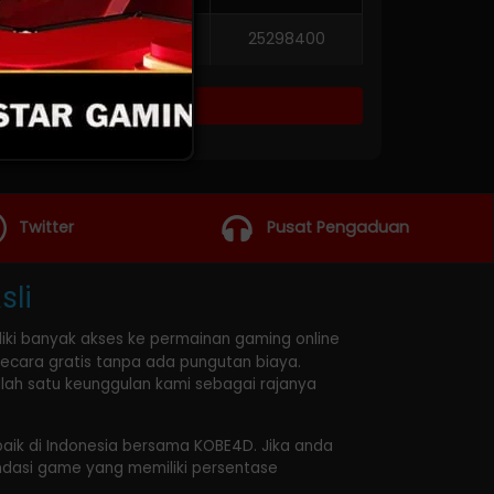
4D
461********
25298400
Muat Record Lagi
Twitter
Pusat Pengaduan
sli
iki banyak akses ke permainan gaming online
secara gratis tanpa ada pungutan biaya.
lah satu keunggulan kami sebagai rajanya
baik di Indonesia bersama KOBE4D. Jika anda
ndasi game yang memiliki persentase