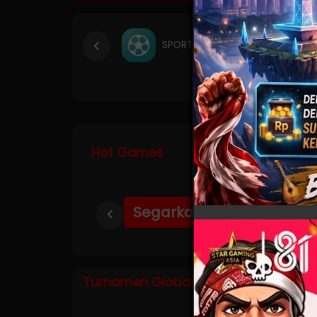
SPORT
SLOTS
Hot Games
Segarkan
Turnamen Global