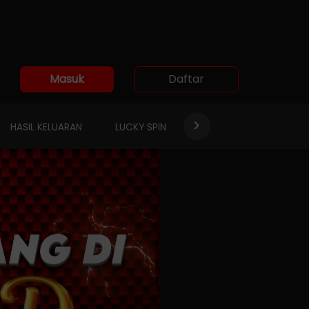
Masuk
Daftar
HASIL KELUARAN
LUCKY SPIN