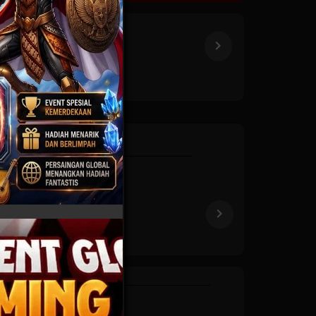
Hasil Keluaran