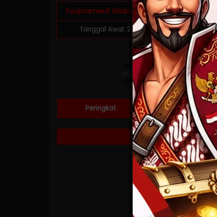
Tournament Global STAR GAMING ASIA Spe
Tanggal Awal:
2026-08-01
Ta
0
0
0
Hr
Jam
Men
Peringkat
Hadiah
Detail