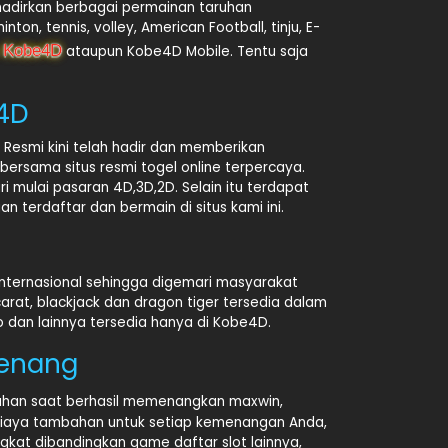
nghadirkan berbagai permainan taruhan
n, tennis, volley, American Football, tinju, E-
n Kobe4D
ataupun Kobe4D Mobile. Tentu saja
4D
l Resmi kini telah hadir dan memberikan
ersama situs resmi togel online terpercaya.
i mulai pasaran 4D,3D,2D. Selain itu terdapat
terdaftar dan bermain di situs kami ini.
internasional sehingga digemari masyarakat
arat, blackjack dan dragon tiger tersedia dalam
 dan lainnya tersedia hanya di Kobe4D.
Menang
ahan saat berhasil memenangkan maxwin,
 biaya tambahan untuk setiap kemenangan Anda,
gkat dibandingkan game daftar slot lainnya,