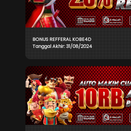
BONUS REFFERAL KOBE4D
Tanggal Akhir: 31/08/2024