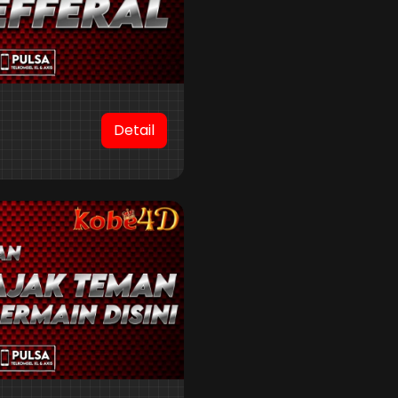
Detail