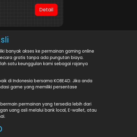
Detail
sli
iki banyak akses ke permainan gaming online
secara gratis tanpa ada pungutan biaya.
lah satu keunggulan kami sebagai rajanya
baik di Indonesia bersama KOBE4D. Jika anda
ndasi game yang memiliki persentase
bermain permainan yang tersedia lebih dari
uang asli melalui bank local, E-wallet, atau
ai.
D