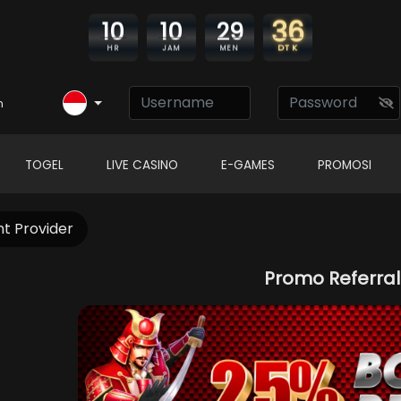
35
10
10
29
DTK
HR
JAM
MEN
n
TOGEL
LIVE CASINO
E-GAMES
PROMOSI
t Provider
Promo Referral