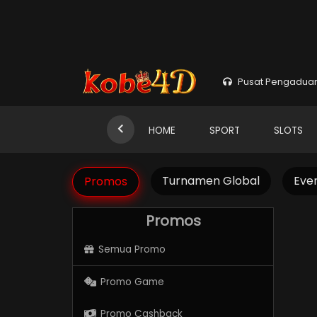
Pusat Pengadua
HOME
SPORT
SLOTS
Turnamen Global
Even
Promos
Promos
Semua Promo
Promo Game
Promo Cashback